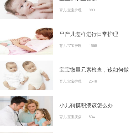
育儿 宝宝护理 883
早产儿怎样进行日常护理
育儿 宝宝护理 1569
宝宝微量元素检查，该如何做
育儿 宝宝护理 2548
小儿鞘摸积液该怎么办
育儿 宝宝疾病 634