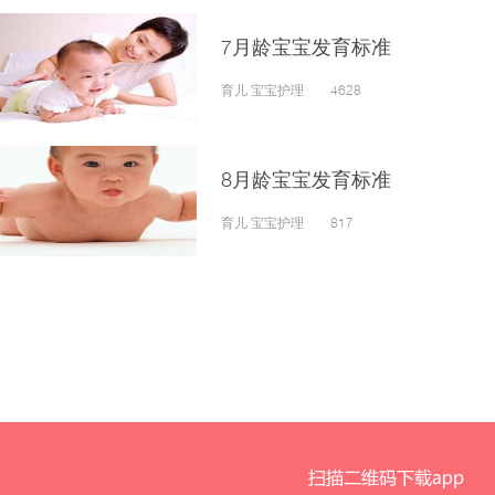
7月龄宝宝发育标准
育儿 宝宝护理 4628
8月龄宝宝发育标准
育儿 宝宝护理 817