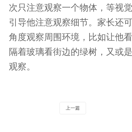
次只注意观察一个物体，等视
引导他注意观察细节。家长还
角度观察周围环境，比如让他
隔着玻璃看街边的绿树，又或
观察。
上一篇