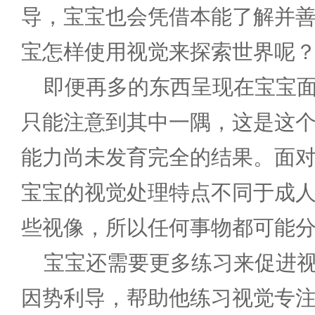
导，宝宝也会凭借本能了解并
宝怎样使用视觉来探索世界呢
即便再多的东西呈现在宝宝
只能注意到其中一隅，这是这
能力尚未发育完全的结果。面
宝宝的视觉处理特点不同于成
些视像，所以任何事物都可能
宝宝还需要更多练习来促进
因势利导，帮助他练习视觉专