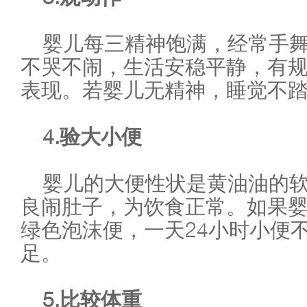
婴儿每三精神饱满，经常手
不哭不闹，生活安稳平静，有
表现。若婴儿无精神，睡觉不
4.验大小便
婴儿的大便性状是黄油油的
良闹肚子，为饮食正常。如果
绿色泡沫便，一天24小时小便
足。
5.比较体重