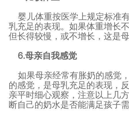
婴儿体重按医学上规定标准
乳充足的表现。如果体重增长
但长得较慢，或不增长，这是
6.母亲自我感觉
如果母亲经常有胀奶的感觉
的感觉，是母乳充足的表现，反
亲平时细心观察，注意以上几
断自己的奶水是否能满足孩子