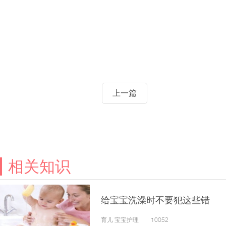
上一篇
相关知识
给宝宝洗澡时不要犯这些错
育儿 宝宝护理 10052