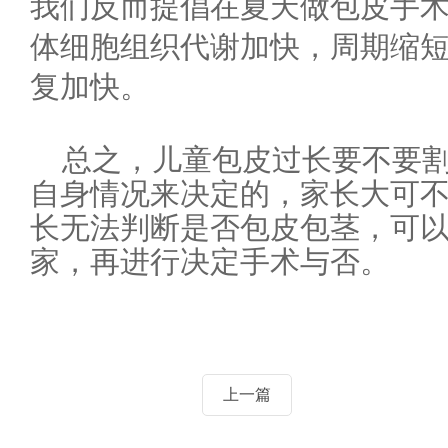
我们反而提倡在夏天做包皮手
体细胞组织代谢加快，周期缩
复加快。
总之，儿童包皮过长要不要
自身情况来决定的，家长大可
长无法判断是否包皮包茎，可
家，再进行决定手术与否。
上一篇