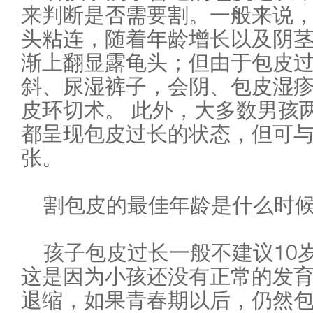
来判断是否需要割。一般来说
头粘连，随着年龄增长以及阴
渐上翻显露龟头；但由于包皮
斜、尿湿裤子，会阴、包皮湿疹
皮环切术。 此外，大多数男孩
都呈现包皮过长的状态，但可
张。
割包皮的最佳年龄是什么时
孩子包皮过长一般不建议10
这是因为小孩还没有正常的发
退缩，如果青春期以后，仍然