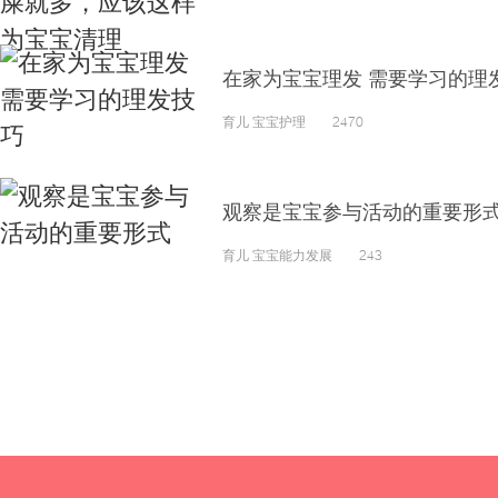
在家为宝宝理发 需要学习的理
育儿 宝宝护理 2470
观察是宝宝参与活动的重要形
育儿 宝宝能力发展 243