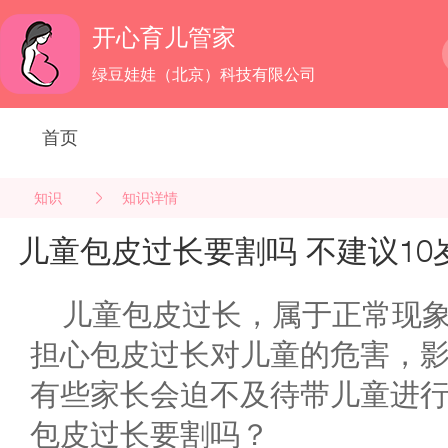
开心育儿管家
绿豆娃娃（北京）科技有限公司
首页
知识
知识详情
儿童包皮过长要割吗 不建议10
儿童包皮过长，属于正常现
担心包皮过长对儿童的危害，
有些家长会迫不及待带儿童进
包皮过长要割吗？