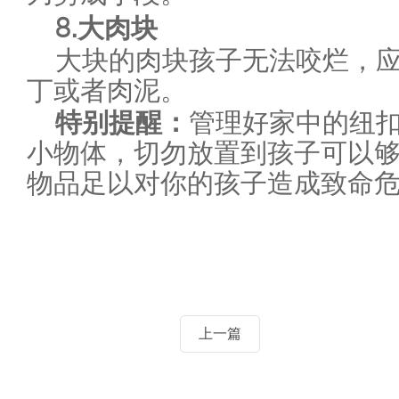
8.
大肉块
大块的肉块孩子无法咬烂，
丁或者肉泥。
特别提醒：
管理好家中的纽
小物体，切勿放置到孩子可以
物品足以对你的孩子造成致命
上一篇