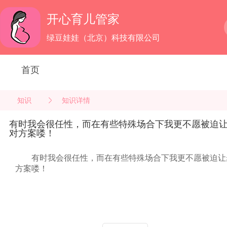
开心育儿管家
绿豆娃娃（北京）科技有限公司
首页
知识
知识详情
有时我会很任性，而在有些特殊场合下我更不愿被迫
对方案喽！
有时我会很任性，而在有些特殊场合下我更不愿被迫让
方案喽！