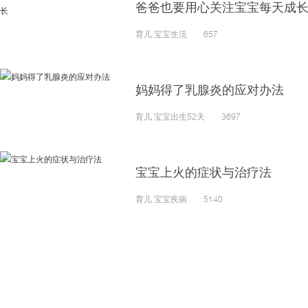
爸爸也要用心关注宝宝每天成
育儿 宝宝生活 657
妈妈得了乳腺炎的应对办法
育儿 宝宝出生52天 3697
宝宝上火的症状与治疗法
育儿 宝宝疾病 5140