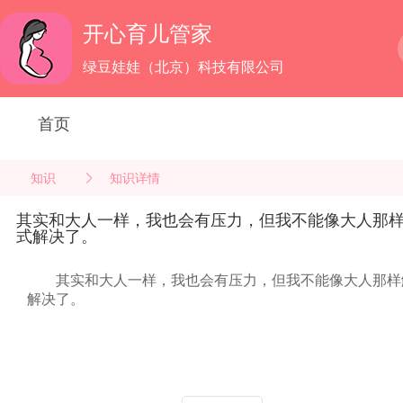
开心育儿管家
绿豆娃娃（北京）科技有限公司
首页
知识
知识详情
其实和大人一样，我也会有压力，但我不能像大人那
式解决了。
其实和大人一样，我也会有压力，但我不能像大人那样
解决了。