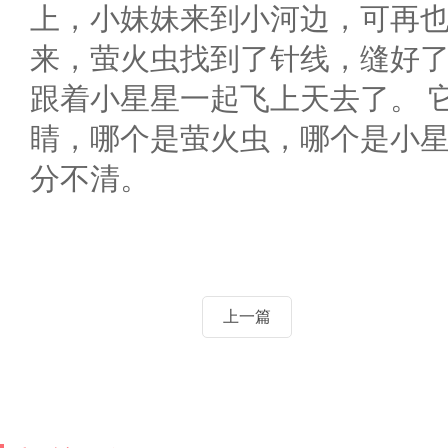
上，小妹妹来到小河边，可再
来，萤火虫找到了针线，缝好
跟着小星星一起飞上天去了。 
睛，哪个是萤火虫，哪个是小
分不清。
上一篇