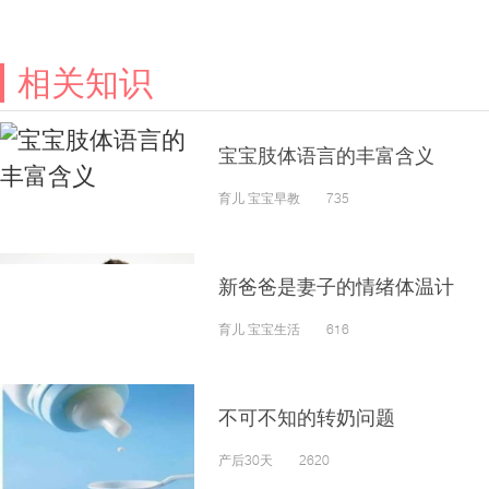
相关知识
宝宝肢体语言的丰富含义
育儿 宝宝早教 735
新爸爸是妻子的情绪体温计
育儿 宝宝生活 616
不可不知的转奶问题
产后30天 2620