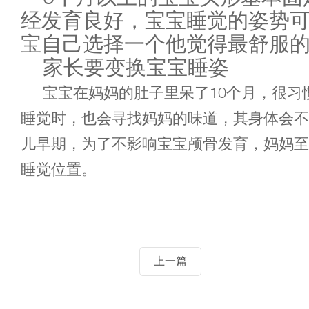
经发育良好，宝宝睡觉的姿势
宝自己选择一个他觉得最舒服
家长要变换宝宝睡姿
宝宝在妈妈的肚子里呆了10个月，很习
睡觉时，也会寻找妈妈的味道，其身体会不
儿早期，为了不影响宝宝颅骨发育，妈妈至
睡觉位置。
上一篇