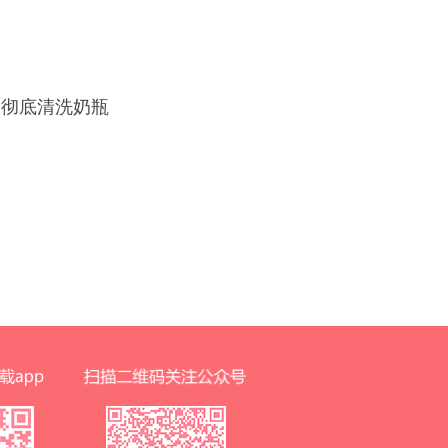
是彻底清洗奶瓶