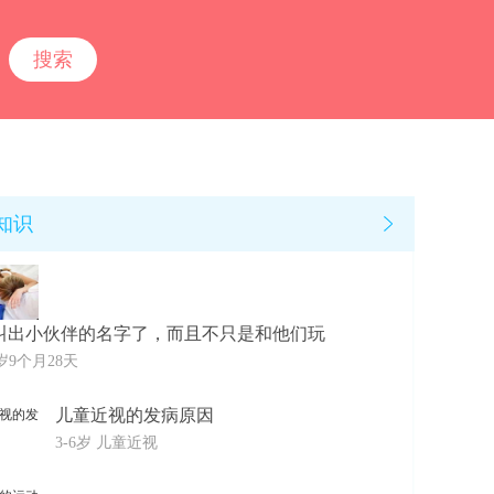
知识
叫出小伙伴的名字了，而且不只是和他们玩
岁9个月28天
儿童近视的发病原因
3-6岁 儿童近视