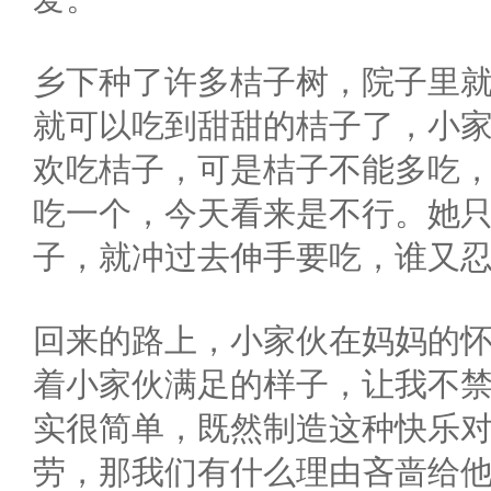
乡下种了许多桔子树，院子里
就可以吃到甜甜的桔子了，小
欢吃桔子，可是桔子不能多吃
吃一个，今天看来是不行。她
子，就冲过去伸手要吃，谁又
回来的路上，小家伙在妈妈的
着小家伙满足的样子，让我不
实很简单，既然制造这种快乐
劳，那我们有什么理由吝啬给