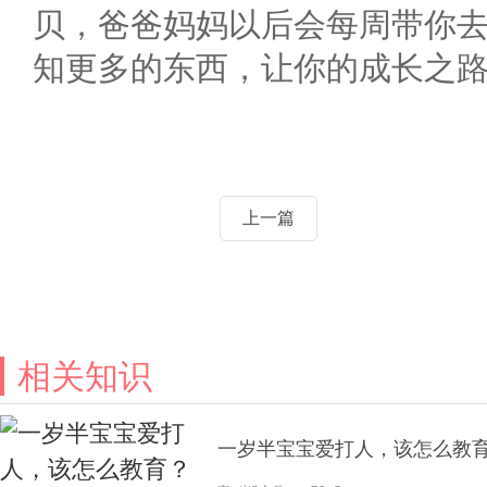
贝，爸爸妈妈以后会每周带你
知更多的东西，让你的成长之
上一篇
相关知识
一岁半宝宝爱打人，该怎么教