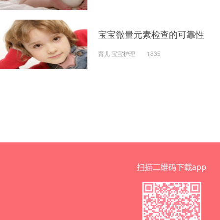
宝宝微量元素检查的可靠性
育儿 宝宝护理 1835