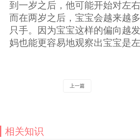
到一岁之后，他可能开始对左
而在两岁之后，宝宝会越来越
只手。因为宝宝这样的偏向越
妈也能更容易地观察出宝宝是
上一篇
相关知识