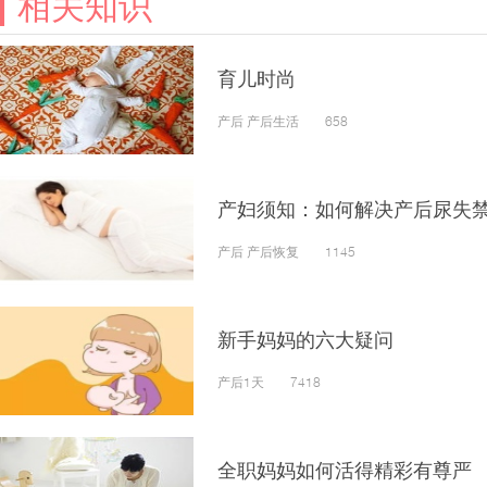
相关知识
育儿时尚
产后 产后生活 658
产妇须知：如何解决产后尿失
产后 产后恢复 1145
新手妈妈的六大疑问
产后1天 7418
全职妈妈如何活得精彩有尊严