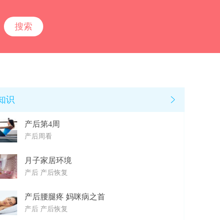
知识
产后第4周
产后周看
月子家居环境
产后 产后恢复
产后腰腿疼 妈咪病之首
产后 产后恢复