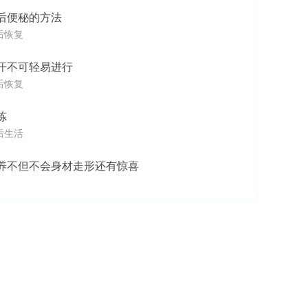
后便秘的方法
后恢复
汗不可轻易进行
后恢复
炼
后生活
养不但不会身材走形还有惊喜