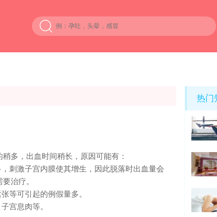
热门
的稍多，出血时间稍长，原因可能有：
多，刺激子宫内膜使其增生，因此脱落时出血量会
需要治疗。
紧张等可引起的例假量多。
、子宫息肉等。